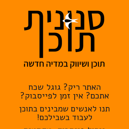
האתר ריק? גוגל שכח
אתכם? אין זמן לפייסבוק?
תנו לאנשים שמבינים בתוכן
לעבוד בשבילכם!