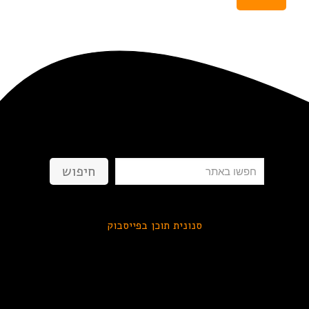
חיפוש
חיפוש
סנונית תוכן בפייסבוק