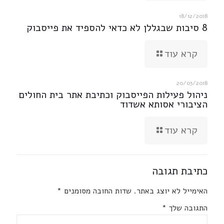
18/12/2018
8 סיבות שבגללן לא כדאי להספיד את פייסבוק
קרא עוד
20/03/2018
ניהול פעילות הפייסבוק וכתיבת אתר בית החולים
הציבורי אסותא אשדוד
קרא עוד
כתיבת תגובה
האימייל לא יוצג באתר.
שדות החובה מסומנים
*
התגובה שלך
*