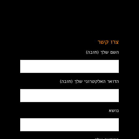
צרו קשר
השם שלך (חובה)
הדואר האלקטרוני שלך (חובה)
נושא