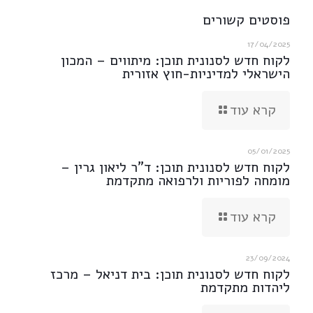
פוסטים קשורים
17/04/2025
לקוח חדש לסנונית תוכן: מיתווים – המכון
הישראלי למדיניות-חוץ אזורית
קרא עוד
05/01/2025
לקוח חדש לסנונית תוכן: ד"ר ליאון גרין –
מומחה לפוריות ולרפואה מתקדמת
קרא עוד
23/09/2024
לקוח חדש לסנונית תוכן: בית דניאל – מרכז
ליהדות מתקדמת