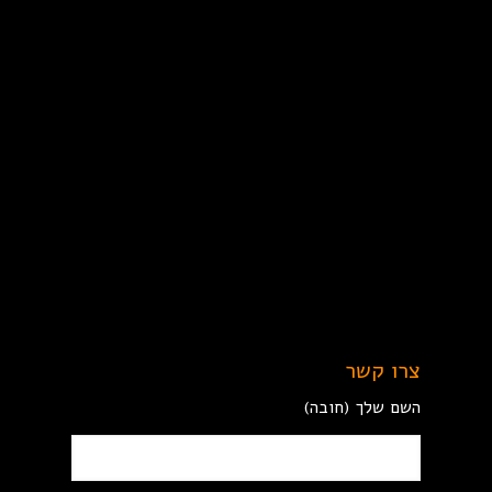
צרו קשר
השם שלך (חובה)