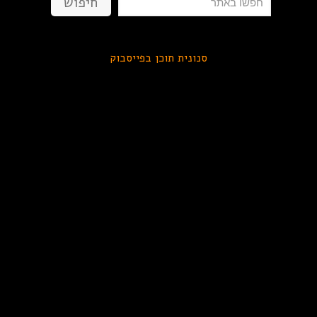
חיפוש
סנונית תוכן בפייסבוק