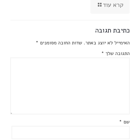
קרא עוד
כתיבת תגובה
האימייל לא יוצג באתר.
שדות החובה מסומנים
*
התגובה שלך
*
שם
*