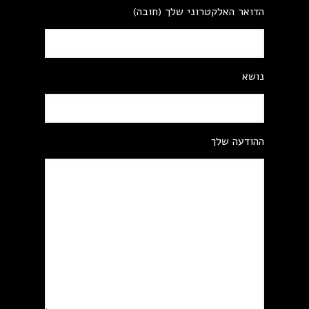
הדואר האלקטרוני שלך (חובה)
נושא
ההודעה שלך