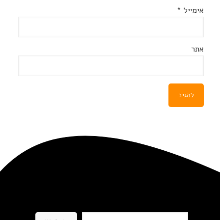
אימייל
*
אתר
חיפוש