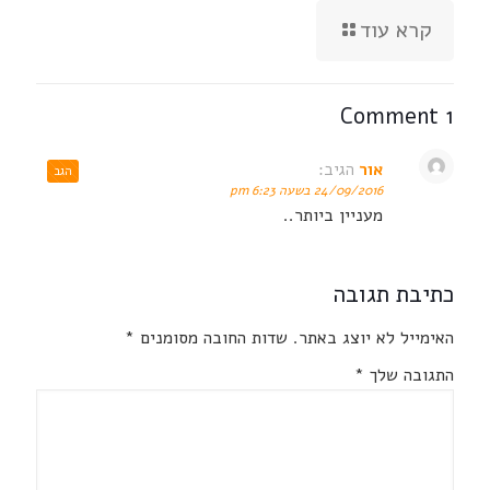
קרא עוד
1 Comment
אור
הגיב:
הגב
24/09/2016 בשעה 6:23 pm
מעניין ביותר..
כתיבת תגובה
האימייל לא יוצג באתר.
שדות החובה מסומנים
*
התגובה שלך
*