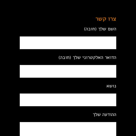
צרו קשר
השם שלך (חובה)
הדואר האלקטרוני שלך (חובה)
נושא
ההודעה שלך