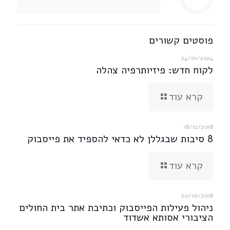
פוסטים קשורים
24/01/2024
לקוח חדש: פיזיותרפיה צהלה
קרא עוד
18/12/2018
8 סיבות שבגללן לא כדאי להספיד את פייסבוק
קרא עוד
20/03/2018
ניהול פעילות הפייסבוק וכתיבת אתר בית החולים
הציבורי אסותא אשדוד