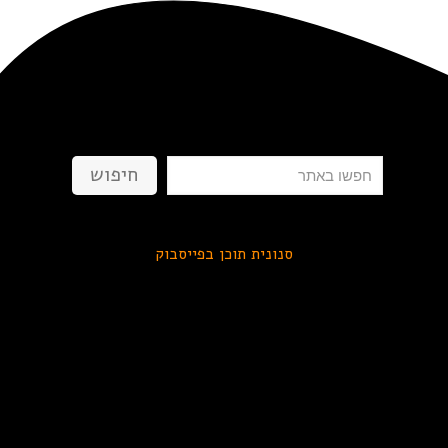
חיפוש
חיפוש
סנונית תוכן בפייסבוק