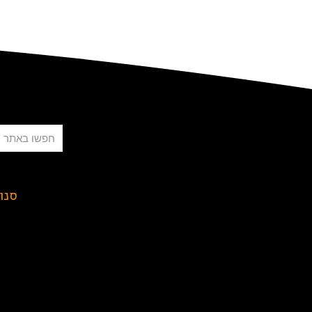
חיפוש
סנו