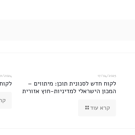
01/2024
17/04/2025
לקוח חדש לסנונית תוכן: מיתווים –
לקוח
המכון הישראלי למדיניות-חוץ אזורית
קר
קרא עוד