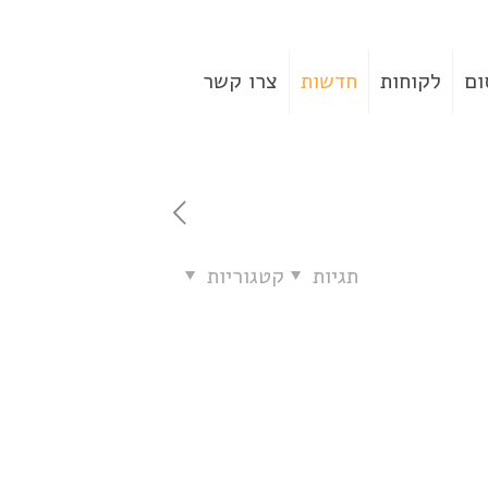
ום
לקוחות
חדשות
צרו קשר
תגיות
קטגוריות