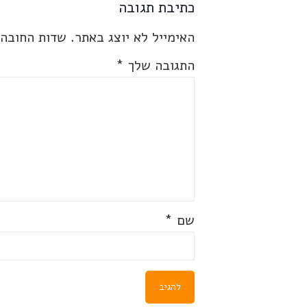
כתיבת תגובה
האימייל לא יוצג באתר.
שדות החובה
התגובה שלך
*
שם
*