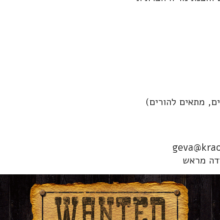
ודה מראש