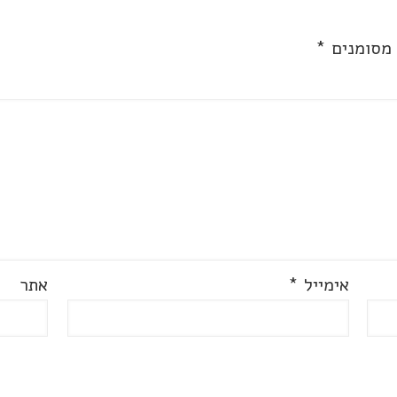
 מסומנים
*
אימייל
*
אתר