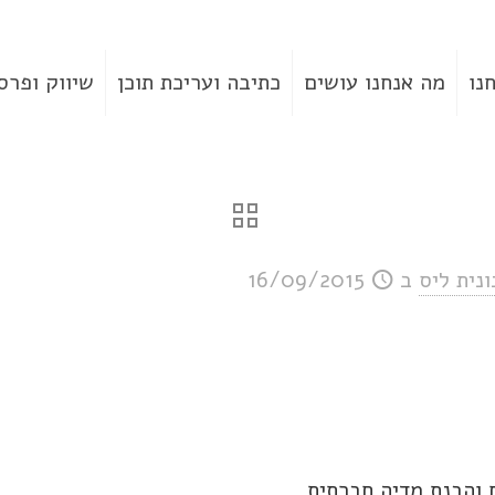
נו
מה אנחנו עושים
כתיבה ועריכת תוכן
שיווק ופרס
ונית ליס
ב
16/09/2015