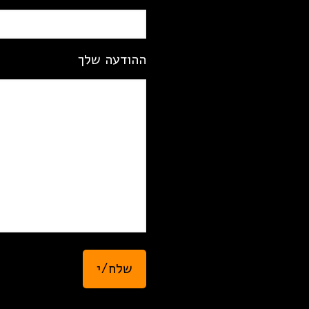
ההודעה שלך