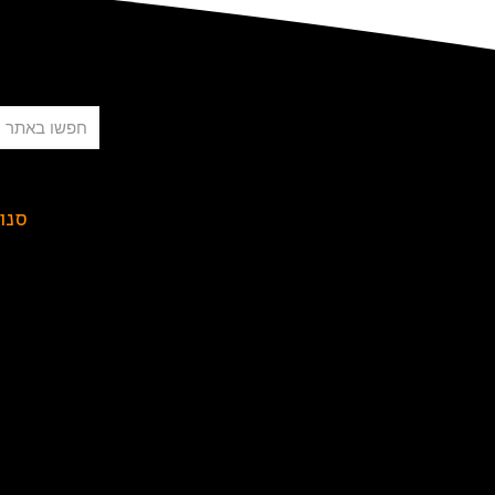
חיפוש
סנו