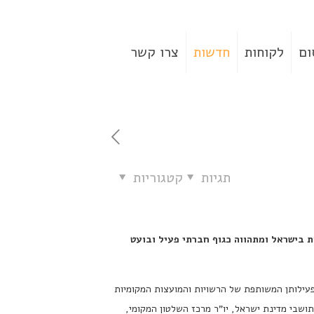
ום
לקוחות
חדשות
צרו קשר
תגיות
קטגוריות
 בישראל ומתהווה כגוף חברתי פעיל ובועט
פעילותן המשותפת של הרשויות והמועצות המקומיות
ושבי מדינת ישראל, יו"ר מרכז השלטון המקומי,