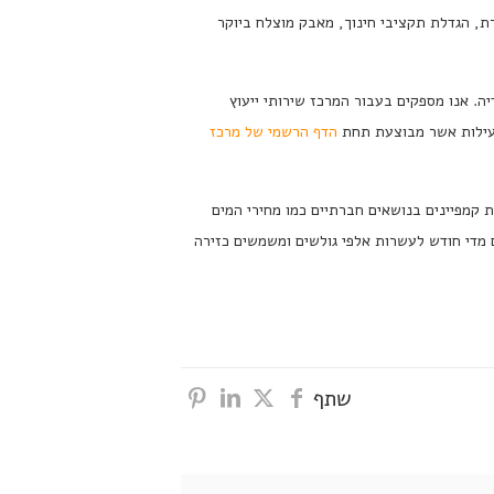
ת, הגדלת תקציבי חינוך, מאבק מוצלח ביוקר
ה. אנו מספקים בעבור המרכז שירותי ייעוץ
 פעילות אשר מבוצעת תחת
הדף הרשמי של מרכז
ת קמפיינים בנושאים חברתיים כמו מחירי המים
 מדי חודש לעשרות אלפי גולשים ומשמשים כזירה
שתף