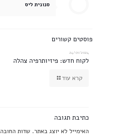
סנונית ליס
פוסטים קשורים
24/01/2024
לקוח חדש: פיזיותרפיה צהלה
קרא עוד
כתיבת תגובה
האימייל לא יוצג באתר.
שדות החובה