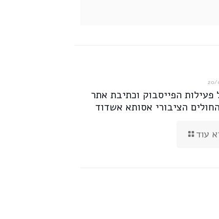
20/
 פעילות הפייסבוק וכתיבת אתר
החולים הציבורי אסותא אשדוד
א עוד