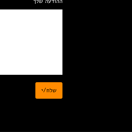
ההודעה שלך