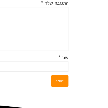
התגובה שלך
*
שם
*