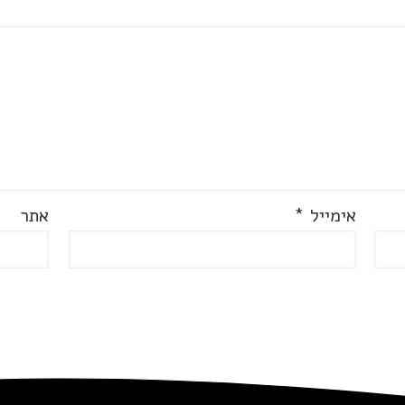
אימייל
*
אתר