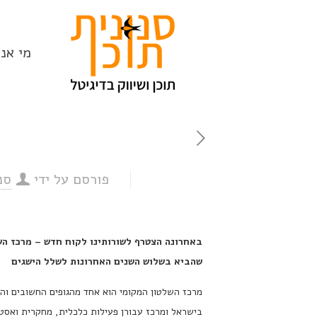
מי אנח
פורסם על ידי
סנ
באחרונה הצטרף לשורותינו לקוח חדש – מרכז הש
שהביא בשלוש השנים האחרונות לשלל הישגים
מרכז השלטון המקומי הוא אחד מהגופים החשובים וה
בישראל ומרכז עבורן פעילות כלכלית, מחקרית ואסטר