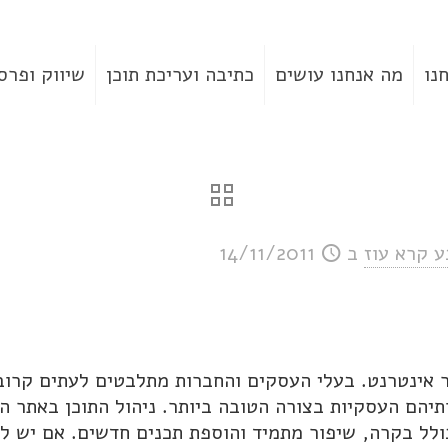
נו
מה אנחנו עושים
כתיבה ועריכת תוכן
שיווק ופרס
ע קרא עוז
ב
14/11/2011
אינטרנט. בעלי העסקים והחברות מתלבטים לעתים קרובו
יהם העסקיות בצורה הטובה ביותר. ניהול התוכן באתר ה
לל בקרה, שיפור מתמיד והוספת תכנים חדשים. אם יש ל