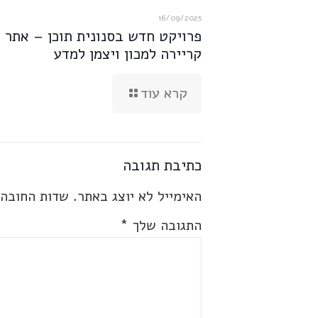
16/09/2025
פרויקט חדש בסנונית תוכן – אתר
קריירה למכון ויצמן למדע
קרא עוד
כתיבת תגובה
האימייל לא יוצג באתר.
שדות החובה
התגובה שלך
*