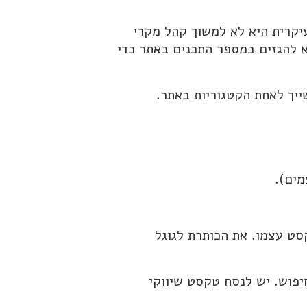
יקרית היא לא למשוך קהל מקרי
 להגזים במספר התכנים באתר כדי
יך לאחת הקטגוריות באתר.
סט עצמו. את הכותרת לגוגל
יפוש. יש לנסח טקסט שיווקי