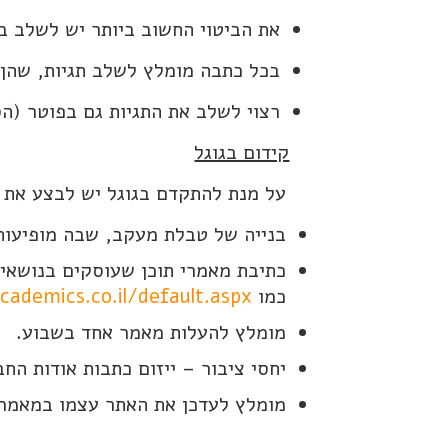
את הביטוי החשוב ביותר יש לשלב ב
בכל כתבה מומלץ לשלב תגיות, שהן 
רצוי לשלב את התגיות גם בפוטר (ה
קידום בגוגל
על מנת להתקדם בגוגל יש לבצע את 
בנייה של טבלת מעקב, שבה מופיעות
כתיבת מאמרי תוכן שעוסקים בנושאי
כמו
ademics.co.il/default.aspx
מומלץ להעלות מאמר אחד בשבוע.
יחסי ציבור – ייזום כתבות אודות הח
מומלץ לעדכן את האתר עצמו במאמר