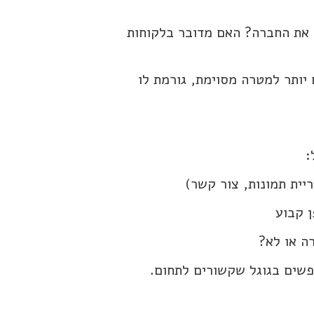
 את החברה? האם מדובר בלקוחות
ורה שתתאים יותר למטרה מסוימת, גורמת לו
:
יית תמונות, צור קשר)
ן קבוע
ה או לא?
פשים בגוגל שקשורים לתחום.