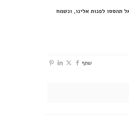
ל תהססו לפנות אלינו, ונשמח
שתף