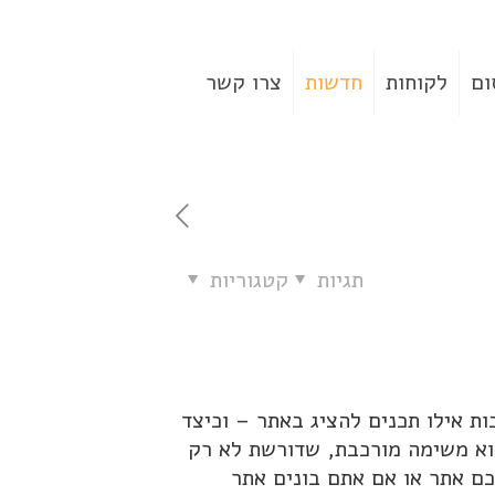
ום
לקוחות
חדשות
צרו קשר
תגיות
קטגוריות
ת אילו תכנים להציג באתר – וכיצד
וא משימה מורכבת, שדורשת לא רק
כם אתר או אם אתם בונים אתר