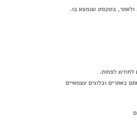
 ולאתר, בטקסט שנמצא בו.
 לחודש לפחות.
תם באתרים ובלוגים עצמאיים
ם