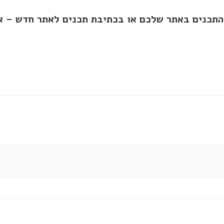
 התכנים באתר שלכם או בכתיבת תכנים לאתר חדש – א