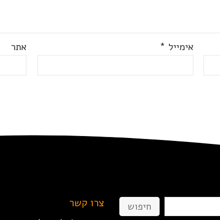
אימייל
*
אתר
צרו קשר
חיפוש