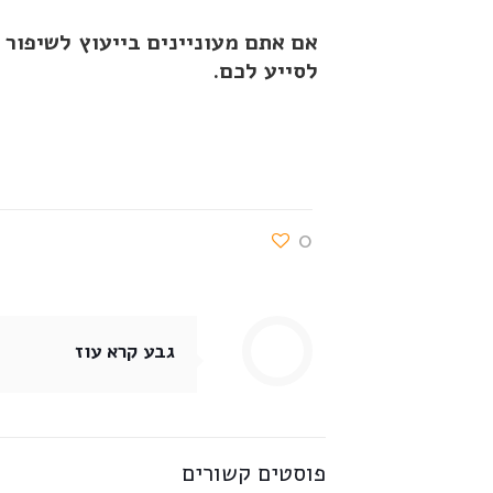
אם אתם מעוניינים בייעוץ לשיפור
לסייע לכם.
0
גבע קרא עוז
פוסטים קשורים