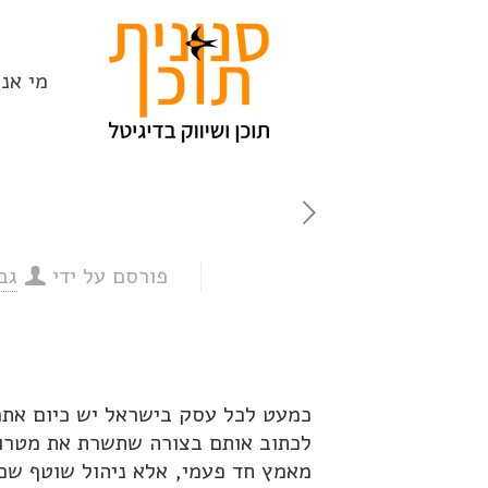
מי אנח
פורסם על ידי
גב
כמעט לכל עסק בישראל יש כיום אתר 
לכתוב אותם בצורה שתשרת את מטרות
מאמץ חד פעמי, אלא ניהול שוטף שכו