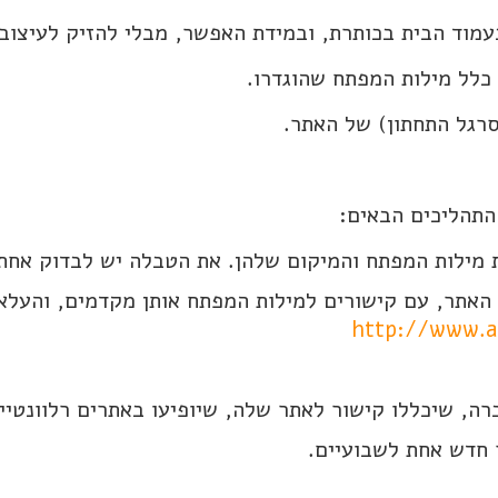
עמוד הבית בכותרת, ובמידת האפשר, מבלי להזיק לעיצוב
כלל מילות המפתח שהוגדרו.
סרגל התחתון) של האתר.
התהליכים הבאים:
 מילות המפתח והמיקום שלהן. את הטבלה יש לבדוק אחת
 האתר, עם קישורים למילות המפתח אותן מקדמים, והעלא
http://www.ac
ברה, שיכללו קישור לאתר שלה, שיופיעו באתרים רלוונטיי
 חדש אחת לשבועיים.