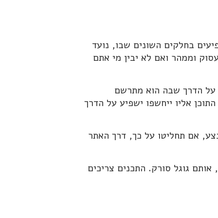
עים בחלקים השונים שבו, נועד
עסוק וממהר ואם לא יבין מי אתם
ע על הדרך שבה הוא מתרשם
תוכן אליו ייחשפו ישפיע על הדרך
צע, אם תחליטו על כך, דרך האתר
אותם גוגל סורק. התכנים צריכים