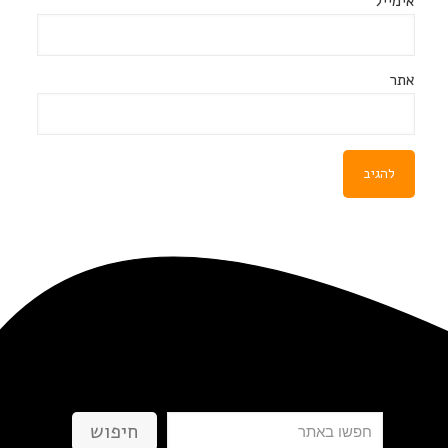
אימייל
*
אתר
חיפוש
חיפוש