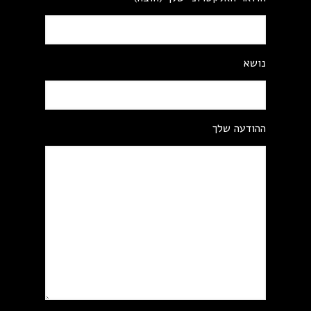
נושא
ההודעה שלך