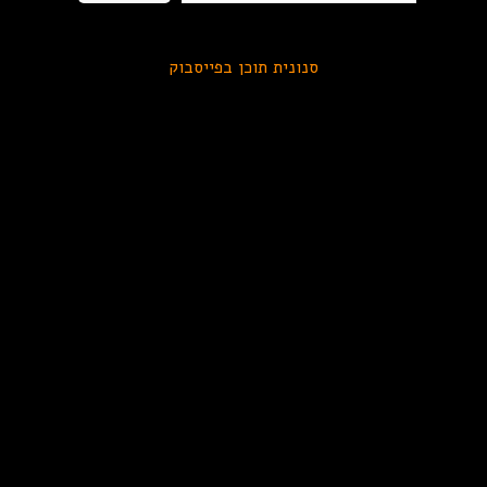
סנונית תוכן בפייסבוק