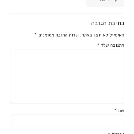
כתיבת תגובה
האימייל לא יוצג באתר.
שדות החובה מסומנים
*
התגובה שלך
*
שם
*