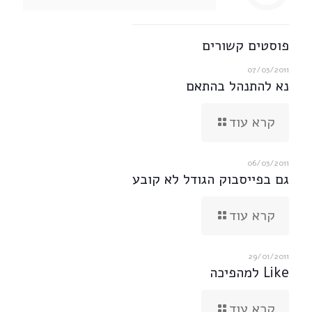
פוסטים קשורים
07/03/2011
נא להתנהל בהתאם
קרא עוד
06/03/2011
גם בפייסבוק הגודל לא קובע
קרא עוד
29/01/2011
Like למהפיכה
קרא עוד