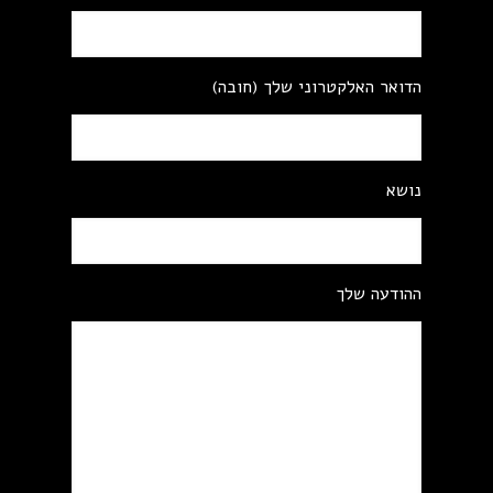
הדואר האלקטרוני שלך (חובה)
נושא
ההודעה שלך