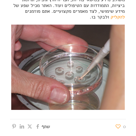
ביציות, התמודדות עם הטיפולים ועוד. האתר מכיל שפע של
מידע שימושי, לצד מאמרים מקצועיים. אתם מוזמנים
להקליק
ולבקר בו.
0
שתף