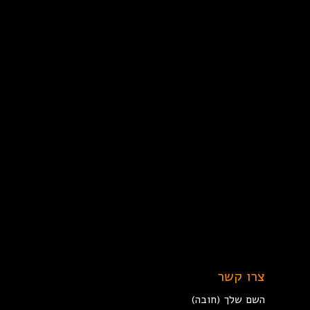
צרו קשר
השם שלך (חובה)