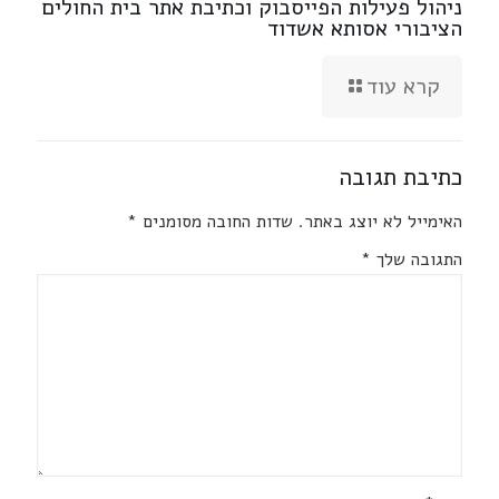
ניהול פעילות הפייסבוק וכתיבת אתר בית החולים
הציבורי אסותא אשדוד
קרא עוד
כתיבת תגובה
האימייל לא יוצג באתר.
שדות החובה מסומנים
*
התגובה שלך
*