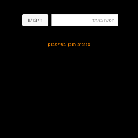
חיפוש
חיפוש
סנונית תוכן בפייסבוק