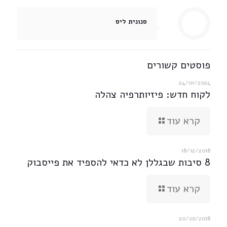
סנונית ליס
פוסטים קשורים
24/01/2024
לקוח חדש: פיזיותרפיה צהלה
קרא עוד
18/12/2018
8 סיבות שבגללן לא כדאי להספיד את פייסבוק
קרא עוד
20/03/2018