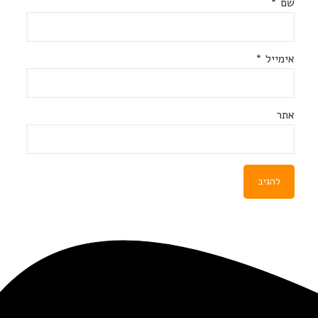
שם
*
אימייל
*
אתר