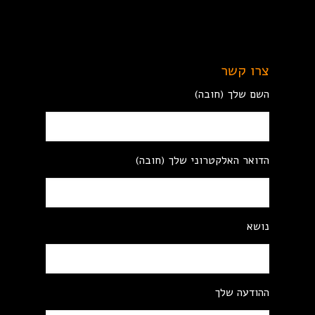
צרו קשר
השם שלך (חובה)
הדואר האלקטרוני שלך (חובה)
נושא
ההודעה שלך