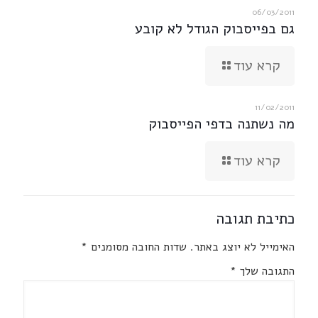
06/03/2011
גם בפייסבוק הגודל לא קובע
קרא עוד
11/02/2011
מה נשתנה בדפי הפייסבוק
קרא עוד
כתיבת תגובה
האימייל לא יוצג באתר.
שדות החובה מסומנים
*
התגובה שלך
*