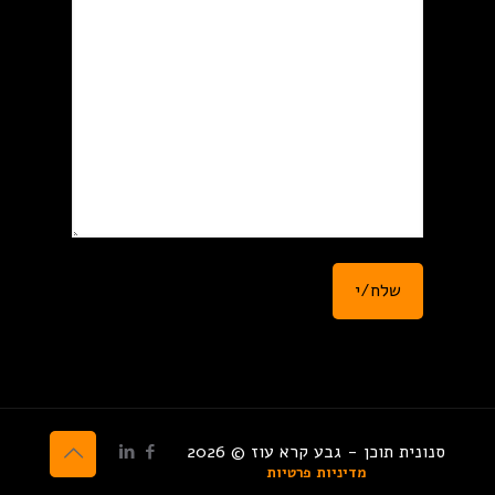
סנונית תוכן - גבע קרא עוז © 2026
מדיניות פרטיות