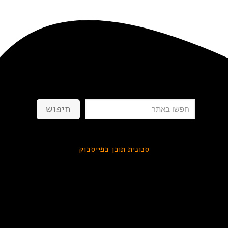
חיפוש
חיפוש
סנונית תוכן בפייסבוק