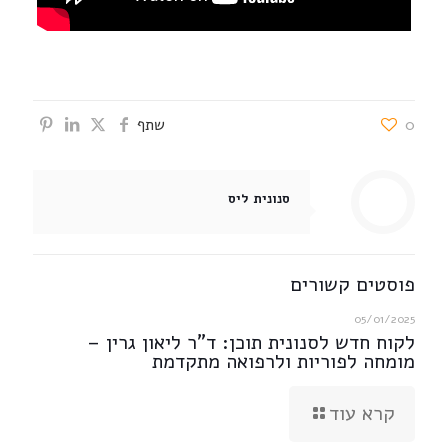
0
שתף
סנונית ליס
פוסטים קשורים
05/01/2025
לקוח חדש לסנונית תוכן: ד"ר ליאון גרין –
מומחה לפוריות ולרפואה מתקדמת
קרא עוד