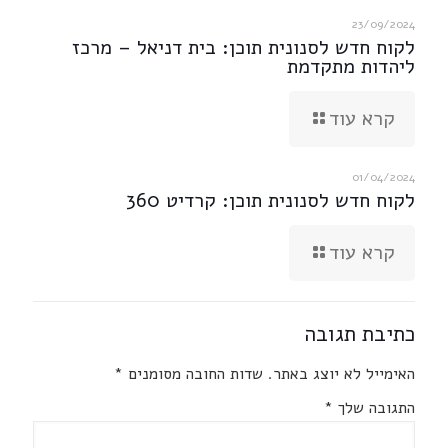
23/09/2024
לקוח חדש לסנונית תוכן: בית דניאל – מרכז
ליהדות מתקדמת
קרא עוד
01/04/2024
לקוח חדש לסנונית תוכן: קרדיט 360
קרא עוד
כתיבת תגובה
האימייל לא יוצג באתר.
שדות החובה מסומנים
*
התגובה שלך
*