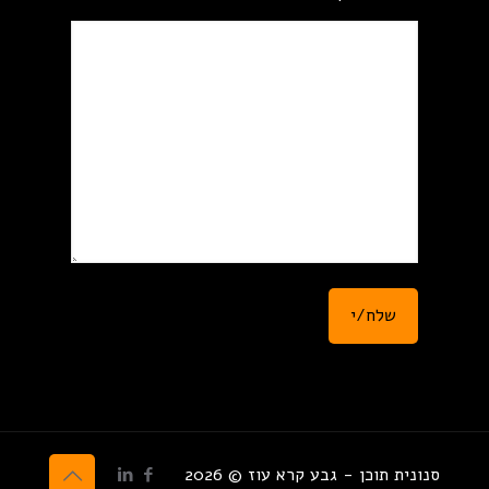
סנונית תוכן - גבע קרא עוז © 2026