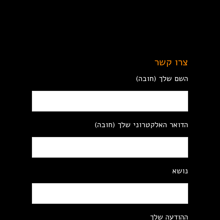
צרו קשר
השם שלך (חובה)
הדואר האלקטרוני שלך (חובה)
נושא
ההודעה שלך