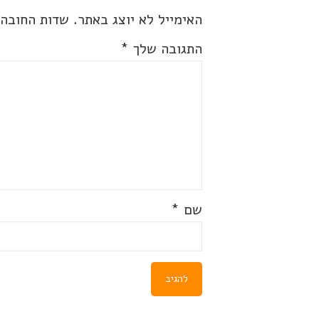
האימייל לא יוצג באתר.
שדות החובה
התגובה שלך
*
שם
*