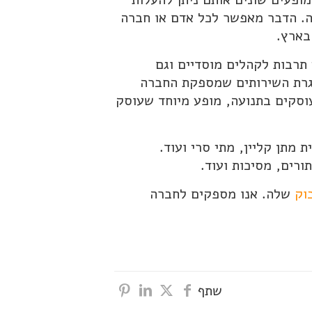
דה. הדבר מאפשר לכל אדם או חברה
בארץ.
 תרבות לקהלים מוסדיים וגם
מסגרת השירותים שמספקת החברה
וסקים בתנועה, מופע מיוחד שעוסק
 מתן קליין, מתי סרי ועוד.
ורים, מסיכות ועוד.
וק
שלה. אנו מספקים לחברה
שתף