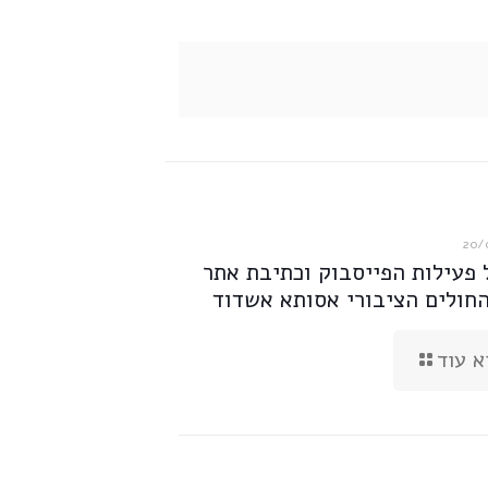
20/
 פעילות הפייסבוק וכתיבת אתר
החולים הציבורי אסותא אשדוד
א עוד