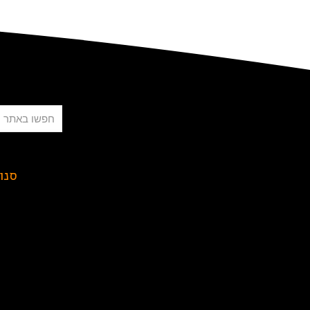
חיפוש
סנו