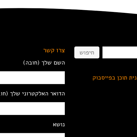
צרו קשר
חיפוש
השם שלך (חובה)
נית תוכן בפייסבוק
הדואר האלקטרוני שלך (חו
נושא