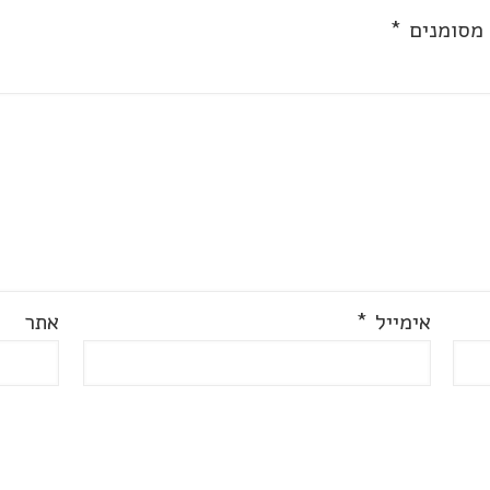
 מסומנים
*
אימייל
*
אתר