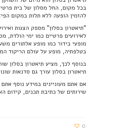
בכל מקום, החל מסלון של בית פרטי,
להזמין הופעה ללא תלות במקום הפיזי
"תיאטרון בסלון" מספק הצגות ואירוע
לאירועים פרטיים כמו ימי הולדת, מ
מופעי בידור כמו מופע אלתורים מש
בטלפתיה, מופע על עולם הריקוד המז
בנוסף לכך, מציע תיאטרון בסלון שורת
תיאטרון בסלון עורך גם סדנאות שונו
אם אתם מעוניינים במידע נוסף אתם 
שירותים של כתיבת תכנים, קידום האת
0