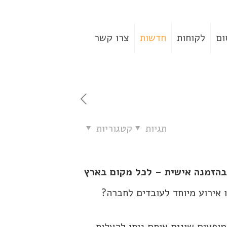
ום
לקוחות
חדשות
צרו קשר
תגיות
קטגוריות
 בהזמנה אישית – לכל מקום בארץ
 אירוע מיוחד לעובדים לחברה?
מופעים שונים אותם ניתן להעלות