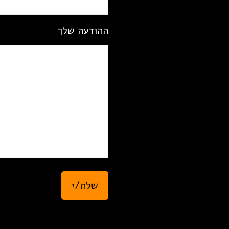
ההודעה שלך