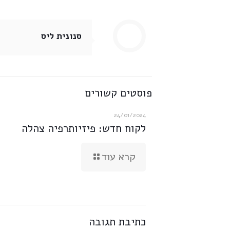
סנונית ליס
פוסטים קשורים
24/01/2024
לקוח חדש: פיזיותרפיה צהלה
קרא עוד
כתיבת תגובה