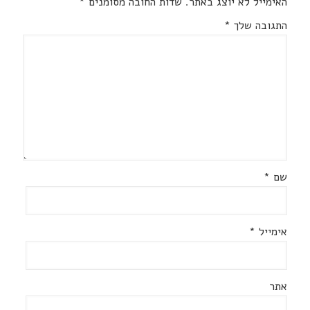
האימייל לא יוצג באתר.
שדות החובה מסומנים
*
התגובה שלך
*
שם
*
אימייל
*
אתר