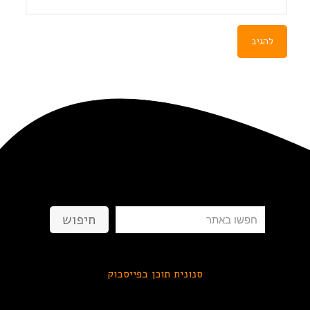
חיפוש
חיפוש
סנונית תוכן בפייסבוק