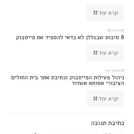
קרא עוד
18/12/2018
8 סיבות שבגללן לא כדאי להספיד את פייסבוק
קרא עוד
20/03/2018
ניהול פעילות הפייסבוק וכתיבת אתר בית החולים
הציבורי אסותא אשדוד
קרא עוד
כתיבת תגובה