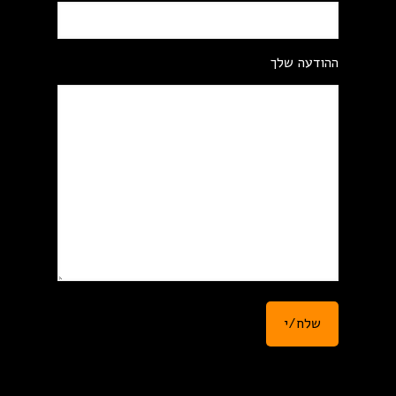
ההודעה שלך