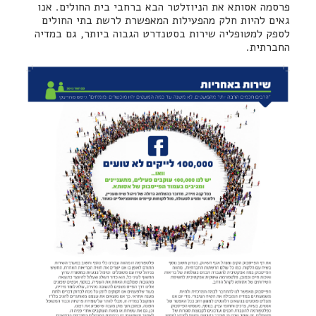
פרסמה אסותא את הניוזלטר הבא ברחבי בית החולים. אנו
גאים להיות חלק מהפעילות המאפשרת לרשת בתי החולים
לספק למטופליה שירות בסטנדרט הגבוה ביותר, גם במדיה
החברתית.