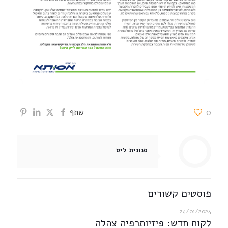
0
שתף
סנונית ליס
פוסטים קשורים
24/01/2024
לקוח חדש: פיזיותרפיה צהלה