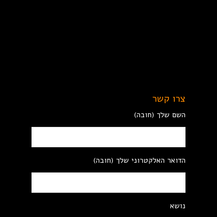
צרו קשר
השם שלך (חובה)
הדואר האלקטרוני שלך (חובה)
נושא