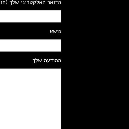
הדואר האלקטרוני שלך (חו
נושא
ההודעה שלך