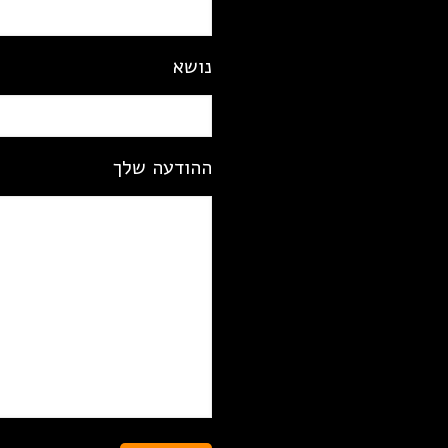
נושא
ההודעה שלך