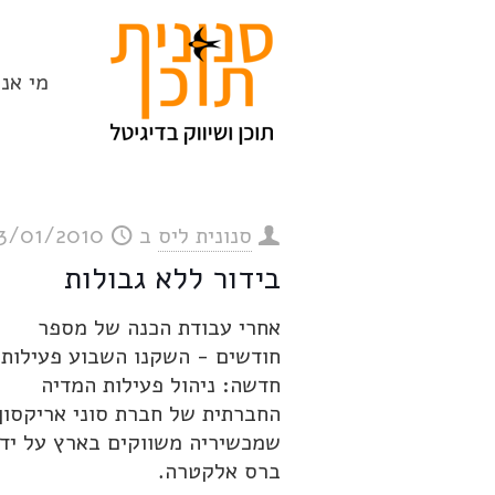
מי אנח
סנונית ליס
ב
3/01/2010
בידור ללא גבולות
אחרי עבודת הכנה של מספר
חודשים - השקנו השבוע פעילות
חדשה: ניהול פעילות המדיה
החברתית של חברת סוני אריקסון
שמכשיריה משווקים בארץ על ידי
ברס אלקטרה.