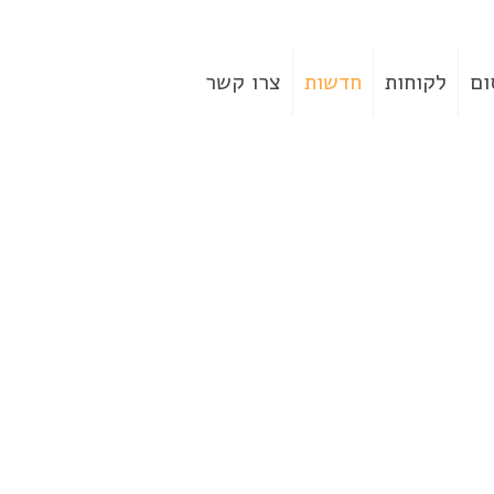
ום
לקוחות
חדשות
צרו קשר