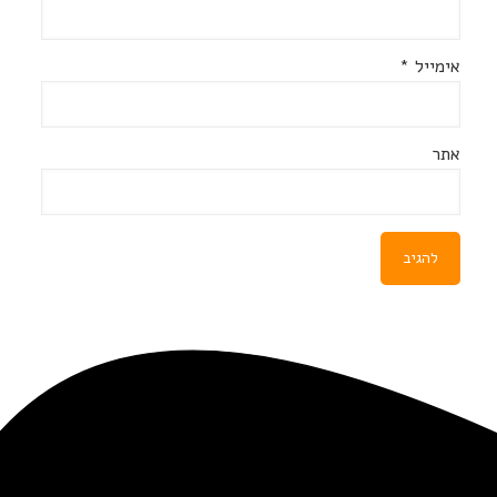
אימייל
*
אתר