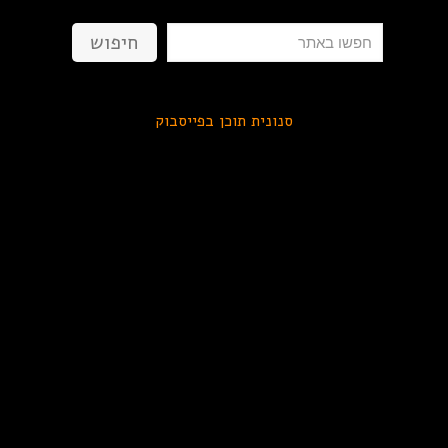
חיפוש
חיפוש
סנונית תוכן בפייסבוק