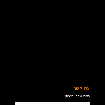
צרו קשר
השם שלך (חובה)