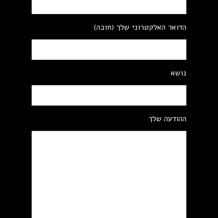
הדואר האלקטרוני שלך (חובה)
נושא
ההודעה שלך