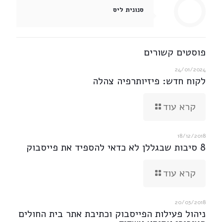
סנונית ליס
פוסטים קשורים
24/01/2024
לקוח חדש: פיזיותרפיה צהלה
קרא עוד
18/12/2018
8 סיבות שבגללן לא כדאי להספיד את פייסבוק
קרא עוד
20/03/2018
ניהול פעילות הפייסבוק וכתיבת אתר בית החולים