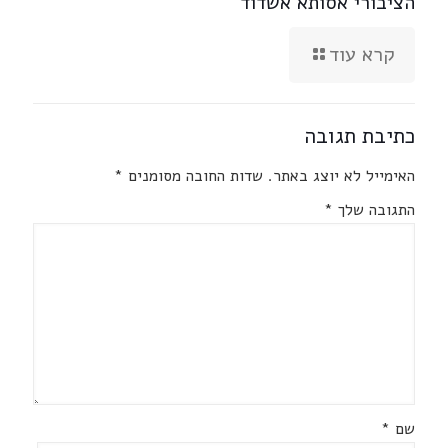
הציבורי אסותא אשדוד
קרא עוד
כתיבת תגובה
האימייל לא יוצג באתר.
שדות החובה מסומנים
*
התגובה שלך
*
שם
*