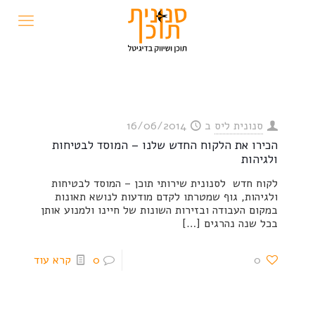
סנונית ליס
ב
16/06/2014
הכירו את הלקוח החדש שלנו – המוסד לבטיחות
ולגיהות
לקוח חדש לסנונית שירותי תוכן – המוסד לבטיחות
ולגיהות, גוף שמטרתו לקדם מודעות לנושא תאונות
במקום העבודה ובזירות השונות של חיינו ולמנוע אותן
בכל שנה נהרגים
[…]
0
0
קרא עוד