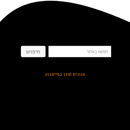
חיפוש
חיפוש
סנונית תוכן בפייסבוק