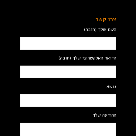
צרו קשר
השם שלך (חובה)
הדואר האלקטרוני שלך (חובה)
נושא
ההודעה שלך