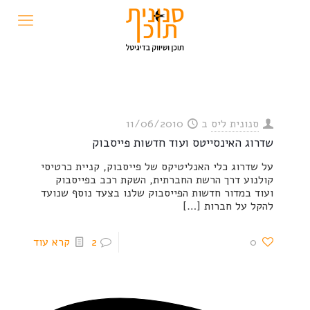
סנונית ליס
ב
11/06/2010
שדרוג האינסייטס ועוד חדשות פייסבוק
על שדרוג כלי האנליטיקס של פייסבוק, קניית כרטיסי
קולנוע דרך הרשת החברתית, השקת רכב בפייסבוק
ועוד במדור חדשות הפייסבוק שלנו בצעד נוסף שנועד
להקל על חברות
[…]
0
2
קרא עוד