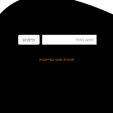
חיפוש
חיפוש
סנונית תוכן בפייסבוק