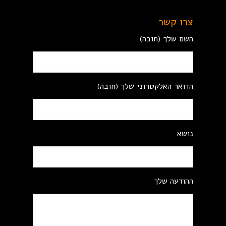
צרו קשר
השם שלך (חובה)
הדואר האלקטרוני שלך (חובה)
נושא
ההודעה שלך