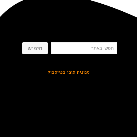
חיפוש
חיפוש
סנונית תוכן בפייסבוק