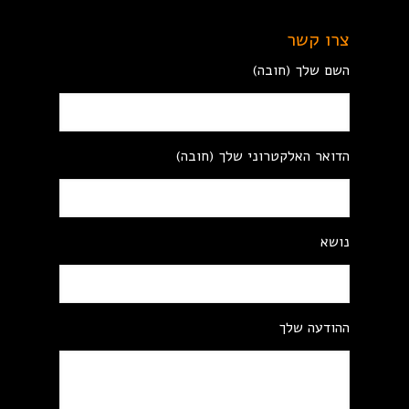
צרו קשר
השם שלך (חובה)
הדואר האלקטרוני שלך (חובה)
נושא
ההודעה שלך