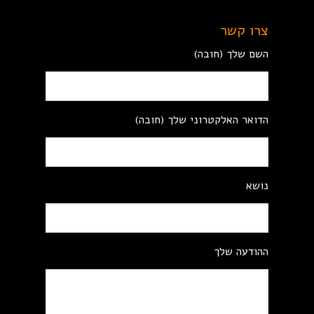
צרו קשר
השם שלך (חובה)
הדואר האלקטרוני שלך (חובה)
נושא
ההודעה שלך