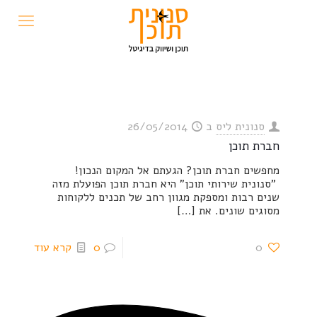
סנונית ליס
ב
26/05/2014
חברת תוכן
מחפשים חברת תוכן? הגעתם אל המקום הנכון!
"סנונית שירותי תוכן" היא חברת תוכן הפועלת מזה
שנים רבות ומספקת מגוון רחב של תכנים ללקוחות
מסוגים שונים. את
[…]
0
0
קרא עוד