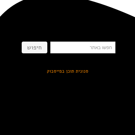
חיפוש
חיפוש
סנונית תוכן בפייסבוק