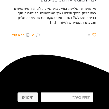
לברוח מהכלא – ולעדכן בפייסבוק
מי טוען שהשליטה בפייסבוק שייכת לו, איך משתמשים
בפייסבוק מתוך הכלא ואיך משתמשים בפייסבוק תוך
בריחה מהכלא? וגם – סטרבאקס חוגגת עשרה מליון
חובבים וקמפיין פורסקוור
[…]
0
0
קרא עוד
חיפוש
חיפוש