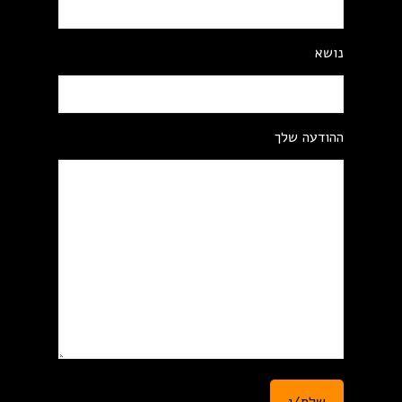
נושא
ההודעה שלך