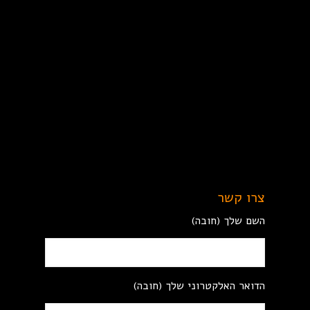
צרו קשר
השם שלך (חובה)
הדואר האלקטרוני שלך (חובה)