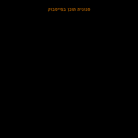
סנונית תוכן בפייסבוק