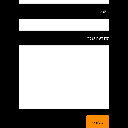
נושא
ההודעה שלך