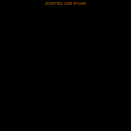
סנונית תוכן בפייסבוק