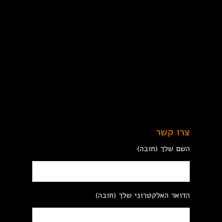
צרו קשר
השם שלך (חובה)
הדואר האלקטרוני שלך (חובה)