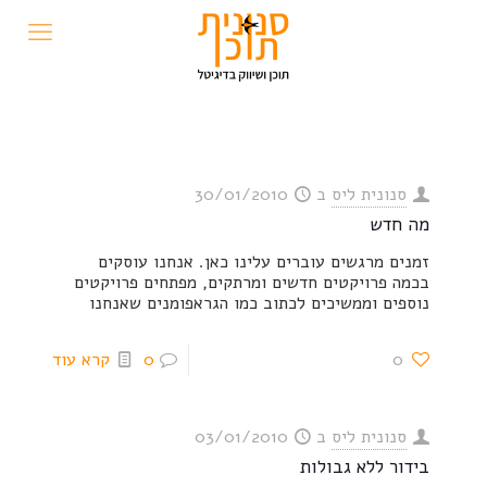
סנונית ליס
ב
30/01/2010
מה חדש
זמנים מרגשים עוברים עלינו כאן. אנחנו עוסקים
בכמה פרויקטים חדשים ומרתקים, מפתחים פרויקטים
נוספים וממשיכים לכתוב כמו הגראפומנים שאנחנו
0
0
קרא עוד
סנונית ליס
ב
03/01/2010
בידור ללא גבולות