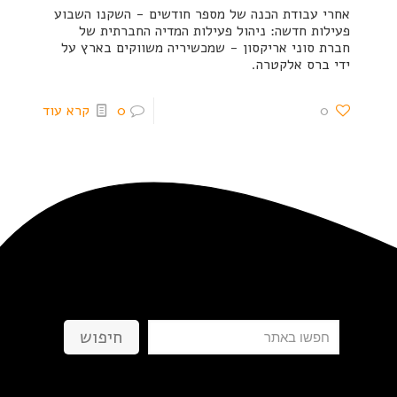
אחרי עבודת הכנה של מספר חודשים - השקנו השבוע
פעילות חדשה: ניהול פעילות המדיה החברתית של
חברת סוני אריקסון - שמכשיריה משווקים בארץ על
ידי ברס אלקטרה.
0
0
קרא עוד
חיפוש
חיפוש