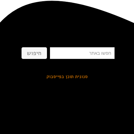
חיפוש
חיפוש
סנונית תוכן בפייסבוק