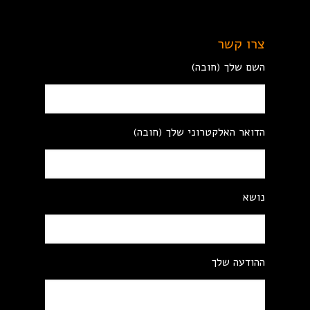
צרו קשר
השם שלך (חובה)
הדואר האלקטרוני שלך (חובה)
נושא
ההודעה שלך