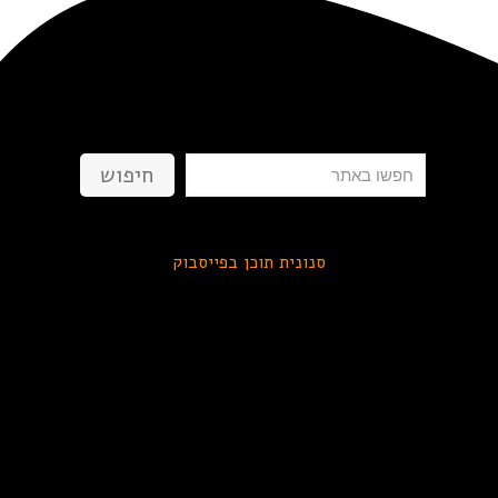
חיפוש
חיפוש
סנונית תוכן בפייסבוק