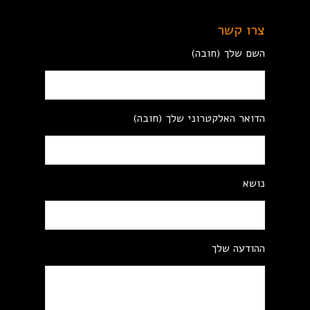
צרו קשר
השם שלך (חובה)
הדואר האלקטרוני שלך (חובה)
נושא
ההודעה שלך