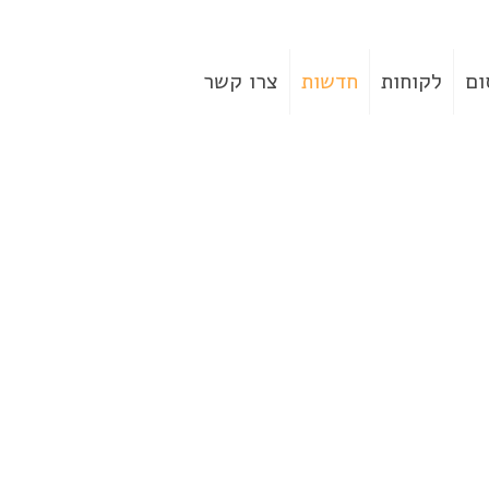
ום
לקוחות
חדשות
צרו קשר