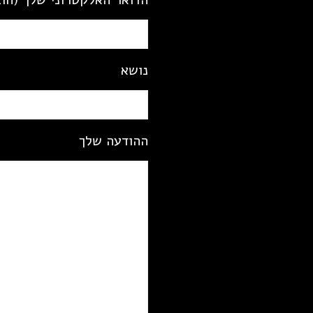
נושא
ההודעה שלך