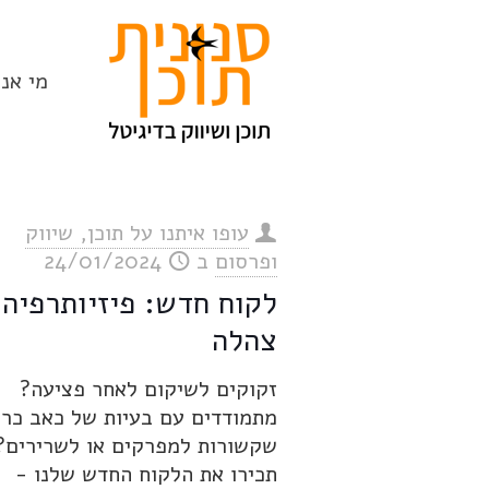
מי אנח
עופו איתנו על תוכן, שיווק
ופרסום
ב
24/01/2024
לקוח חדש: פיזיותרפיה
צהלה
זקוקים לשיקום לאחר פציעה?
מתמודדים עם בעיות של כאב כרו
שקשורות למפרקים או לשרירים?
תכירו את הלקוח החדש שלנו -