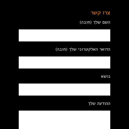
צרו קשר
השם שלך (חובה)
הדואר האלקטרוני שלך (חובה)
נושא
ההודעה שלך