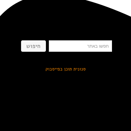
חיפוש
חיפוש
סנונית תוכן בפייסבוק