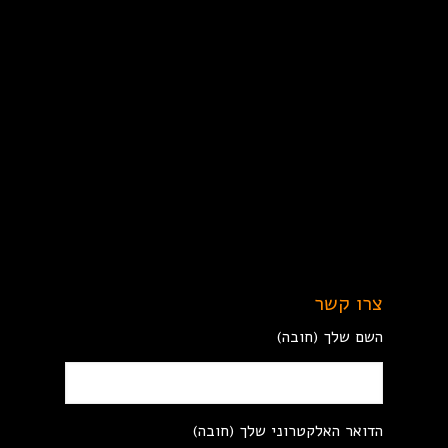
צרו קשר
השם שלך (חובה)
הדואר האלקטרוני שלך (חובה)