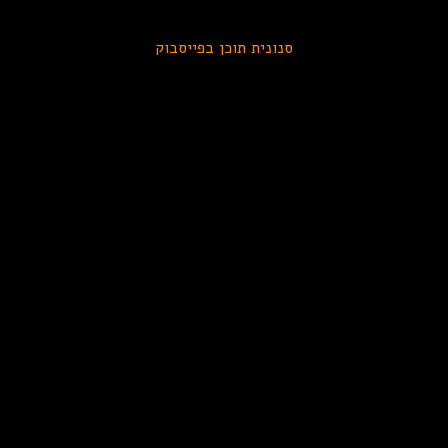
סנונית תוכן בפייסבוק