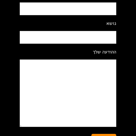
נושא
ההודעה שלך