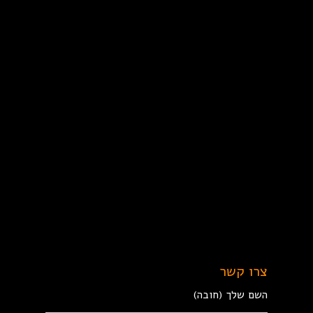
צרו קשר
השם שלך (חובה)