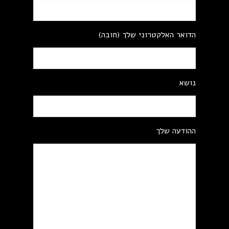
הדואר האלקטרוני שלך (חובה)
נושא
ההודעה שלך