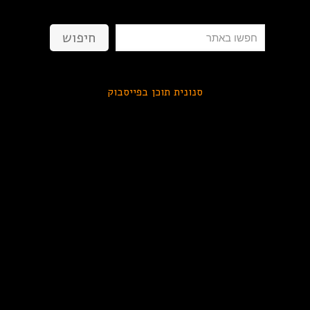
חיפוש
חיפוש
סנונית תוכן בפייסבוק