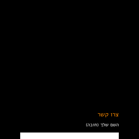
צרו קשר
השם שלך (חובה)