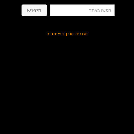
חיפוש
חיפוש
סנונית תוכן בפייסבוק