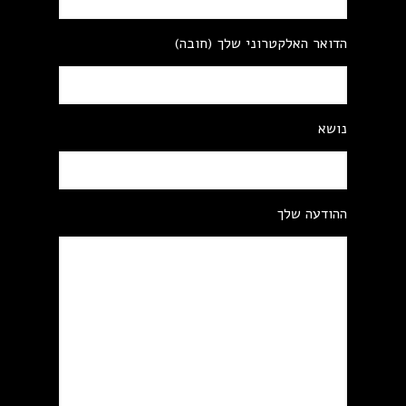
הדואר האלקטרוני שלך (חובה)
נושא
ההודעה שלך