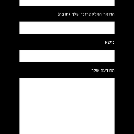
הדואר האלקטרוני שלך (חובה)
נושא
ההודעה שלך