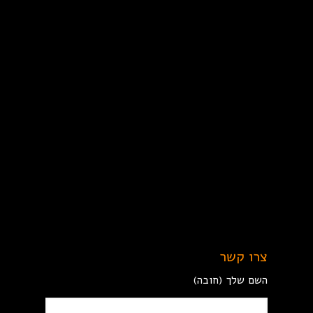
צרו קשר
השם שלך (חובה)