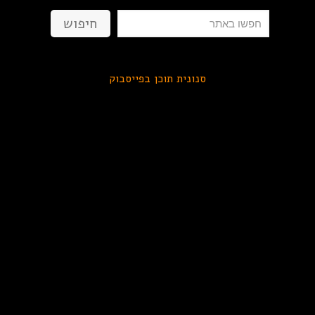
חיפוש
חיפוש
סנונית תוכן בפייסבוק