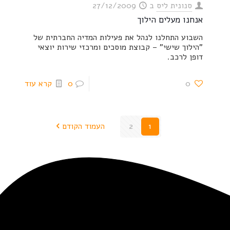
סנונית ליס
ב
27/12/2009
אנחנו מעלים הילוך
השבוע התחלנו לנהל את פעילות המדיה החברתית של
"הילוך שישי" – קבוצת מוסכים ומרכזי שירות יוצאי
דופן לרכב.
0
0
קרא עוד
1
2
העמוד הקודם