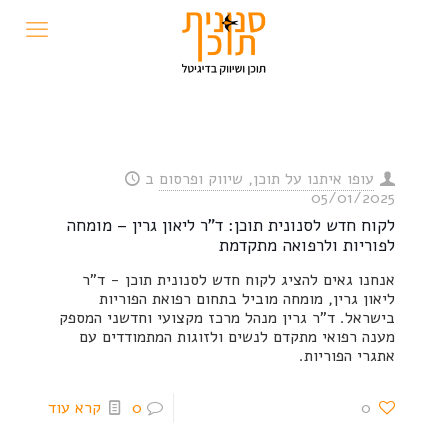
עופו איתנו על תוכן, שיווק ופרסום
ב
05/01/2025
לקוח חדש לסנונית תוכן: ד"ר ליאון גרין – מומחה
לפוריות ולרפואה מתקדמת
אנחנו גאים להציג לקוח חדש לסנונית תוכן - ד"ר
ליאון גרין, מומחה מוביל בתחום רפואת הפוריות
בישראל. ד"ר גרין מנהל מרכז מקצועי וחדשני המספק
מענה רפואי מתקדם לנשים ולזוגות המתמודדים עם
אתגרי הפוריות.
0
0
קרא עוד